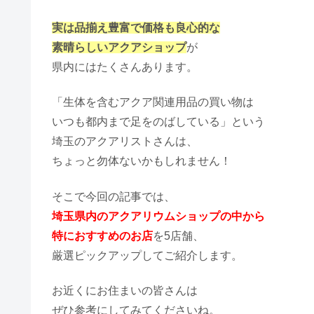
実は品揃え豊富で価格も良心的な
素晴らしいアクアショップ
が
県内にはたくさんあります。
「生体を含むアクア関連用品の買い物は
いつも都内まで足をのばしている」という
埼玉のアクアリストさんは、
ちょっと勿体ないかもしれません！
そこで今回の記事では、
埼玉県内のアクアリウムショップの中から
特におすすめのお店
を5店舗、
厳選ピックアップしてご紹介します。
お近くにお住まいの皆さんは
ぜひ参考にしてみてくださいね。