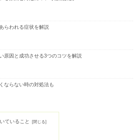
あらわれる症状を解説
い原因と成功させる3つのコツを解説
くならない時の対処法も
10をご紹介！選ぶポイントは？
いていること