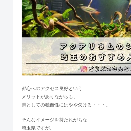
都心へのアクセス良好という
メリットがありながらも、
県としての独自性にはやや欠ける・・・。
そんなイメージを持たれがちな
埼玉県ですが、