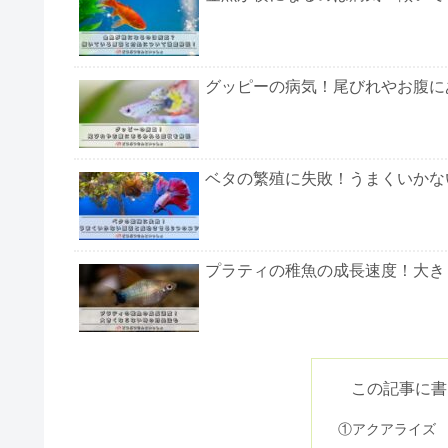
グッピーの病気！尾びれやお腹に
ベタの繁殖に失敗！うまくいかな
プラティの稚魚の成長速度！大き
鯉の餌！おすすめランキングTOP
この記事に書
①アクアライズ