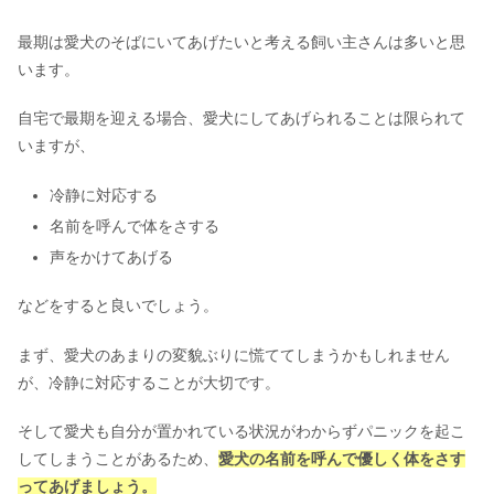
最期は愛犬のそばにいてあげたいと考える飼い主さんは多いと思
います。
自宅で最期を迎える場合、愛犬にしてあげられることは限られて
いますが、
冷静に対応する
名前を呼んで体をさする
声をかけてあげる
などをすると良いでしょう。
まず、愛犬のあまりの変貌ぶりに慌ててしまうかもしれません
が、冷静に対応することが大切です。
そして愛犬も自分が置かれている状況がわからずパニックを起こ
してしまうことがあるため、
愛犬の名前を呼んで優しく体をさす
ってあげましょう。