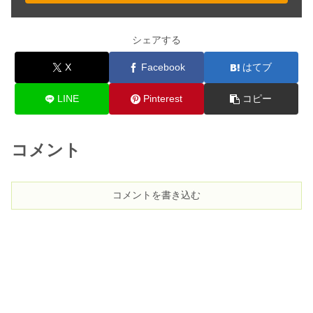
シェアする
X
Facebook
はてブ
LINE
Pinterest
コピー
コメント
コメントを書き込む