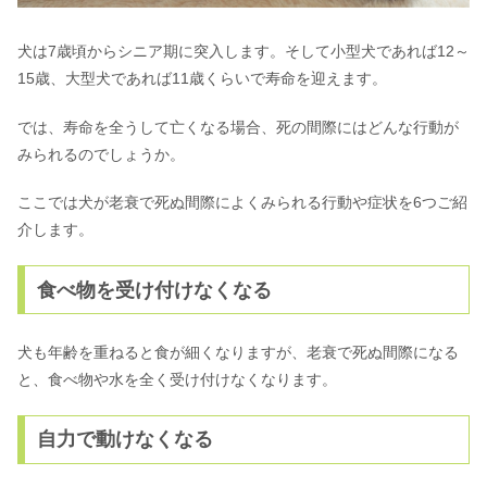
犬は7歳頃からシニア期に突入します。そして小型犬であれば12～
15歳、大型犬であれば11歳くらいで寿命を迎えます。
では、寿命を全うして亡くなる場合、死の間際にはどんな行動が
みられるのでしょうか。
ここでは犬が老衰で死ぬ間際によくみられる行動や症状を6つご紹
介します。
食べ物を受け付けなくなる
犬も年齢を重ねると食が細くなりますが、老衰で死ぬ間際になる
と、食べ物や水を全く受け付けなくなります。
自力で動けなくなる