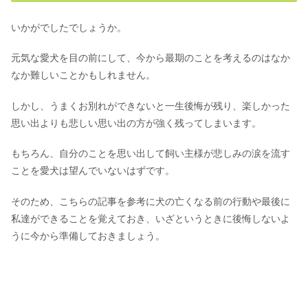
いかがでしたでしょうか。
元気な愛犬を目の前にして、今から最期のことを考えるのはなか
なか難しいことかもしれません。
しかし、うまくお別れができないと一生後悔が残り、楽しかった
思い出よりも悲しい思い出の方が強く残ってしまいます。
もちろん、自分のことを思い出して飼い主様が悲しみの涙を流す
ことを愛犬は望んでいないはずです。
そのため、こちらの記事を参考に犬の亡くなる前の行動や最後に
私達ができることを覚えておき、いざというときに後悔しないよ
うに今から準備しておきましょう。