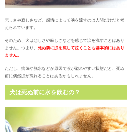
悲しさや寂しさなど、感情によって涙を流すのは人間だけだと考
えられています。
そのため、犬は悲しさや寂しさなどを感じて涙を流すことはあり
ません。つまり、
死ぬ前に涙を流して泣くことも基本的にはあり
ません。
ただし、病気や脱水などが原因で涙が溢れやすい状態だと、死ぬ
前に偶然涙が流れることはあるかもしれません。
犬は死ぬ前に水を飲むの？