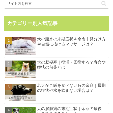
カテゴリー別人気記事
犬の腹水の末期症状＆余命｜見分け方
や自然に抜けるマッサージは？
犬の脳梗塞｜復活・回復する？寿命や
症状の前兆とは
老犬がご飯を食べない時の余命｜最期
の症状や水を飲まない場合は？
犬の脳腫瘍の末期症状｜余命の最後