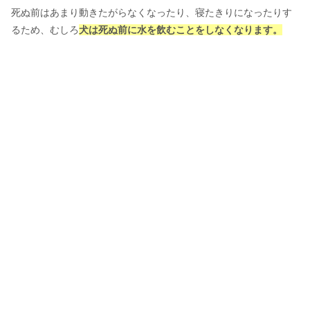
死ぬ前はあまり動きたがらなくなったり、寝たきりになったりす
るため、むしろ
犬は
死ぬ前に水を飲むことをしなくなります。