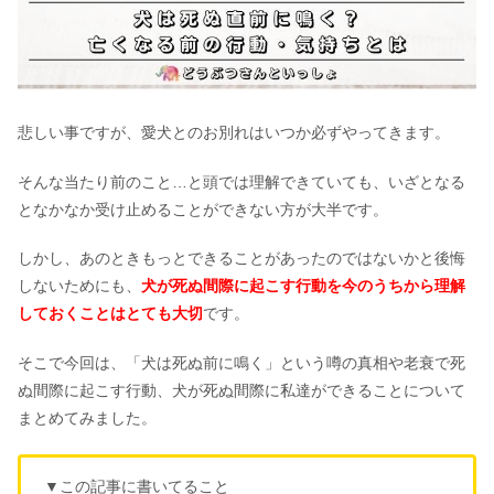
悲しい事ですが、愛犬とのお別れはいつか必ずやってきます。
そんな当たり前のこと…と頭では理解できていても、いざとなる
となかなか受け止めることができない方が大半です。
しかし、あのときもっとできることがあったのではないかと後悔
しないためにも、
犬が死ぬ間際に起こす行動を今のうちから理解
しておくことはとても大切
です。
そこで今回は、「犬は死ぬ前に鳴く」という噂の真相や老衰で死
ぬ間際に起こす行動、犬が死ぬ間際に私達ができることについて
まとめてみました。
▼この記事に書いてること