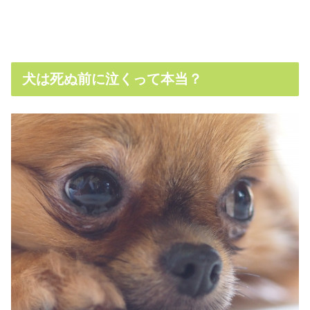
犬は死ぬ前に泣くって本当？