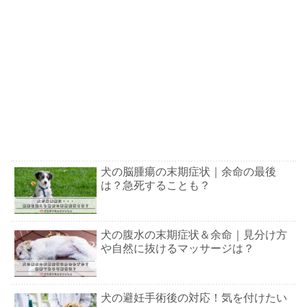
犬の脳腫瘍の末期症状｜余命の最後
は？急死することも？
犬の腹水の末期症状＆余命｜見分け方
や自然に抜けるマッサージは？
犬の避妊手術後の対応！気を付けたい