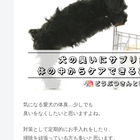
気になる愛犬の体臭…少しでも
臭いをなくしたいと思いますよね。
対策として定期的にお手入れをしたり、
掃除を頑張っている方も多いと思います。