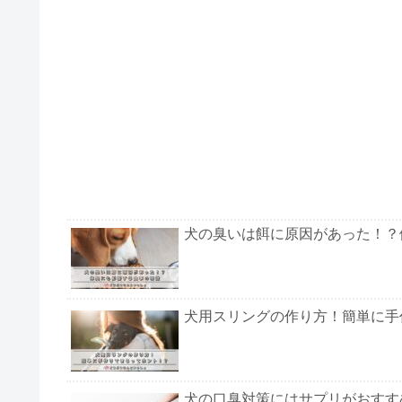
犬の臭いは餌に原因があった！？
犬用スリングの作り方！簡単に手
犬の口臭対策にはサプリがおすす