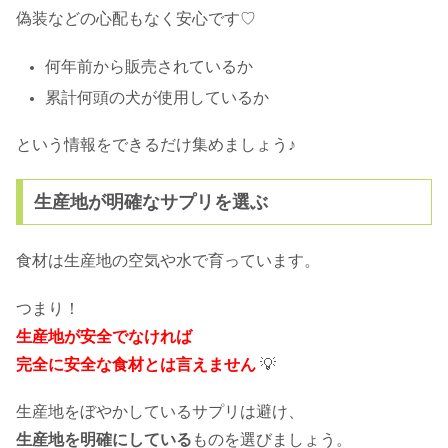
偽装などの心配もなく安心です♡
何年前から販売されているか
累計何頭の犬が使用しているか
という情報をできるだけ集めましょう♪
生産地が明確なサプリを選ぶ
食材は生産地の空気や水で
育っています。
つまり！
生産地が安全でなければ
完全に安全な食材とは言えません
💡
生産地をぼやかしているサプリは避け、
生産地を明確にしている
ものを選びましょう。