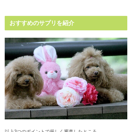
おすすめのサプリを紹介
以上3つのポイントで厳しく審査したところ、