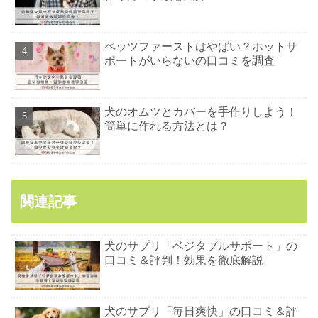
ペッツファーストはやばい？ホットサ
ポートがいらないの口コミを調査
犬のオムツとカバーを手作りしよう！
簡単に作れる方法とは？
関連記事
犬のサプリ「ベジタブルサポート」の
口コミ＆評判！効果を徹底解説
犬のサプリ「毎日爽快」の口コミ＆評