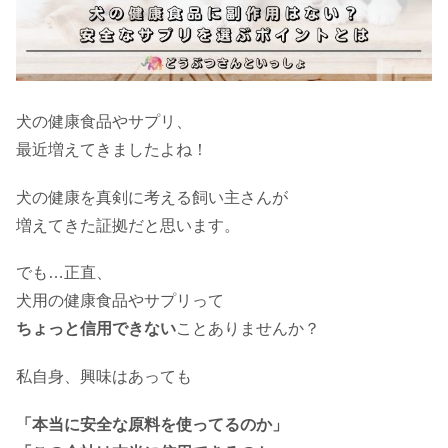
犬の健康食品やサプリ、
最近増えてきましたよね！
犬の健康を真剣に考える飼い主さんが
増えてきた証拠だと思います。
でも…正直、
犬用の健康食品やサプリって
ちょっと信用できない
ことありませんか？
私自身、興味はあっても
「本当に安全な原料を使ってるのか」