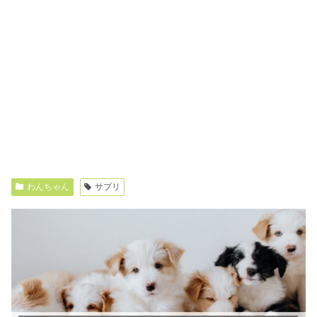
わんちゃん
サプリ