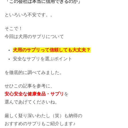
「この会社は本当に信用できるのか」
といろいろ不安です。。
そこで！
今回は犬用のサプリについて
犬用のサプリって信頼しても大丈夫？
安全なサプリを選ぶポイント
を徹底的に調べてみました。
せひこの記事を参考に、
安心安全な健康食品・サプリ
を
選んであげてくださいね。
厳しく疑り深いわたし（笑）も納得の
おすすめのサプリもご紹介します♪