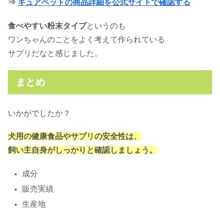
⇒
キュアペットの商品詳細を公式サイトで確認する
食べやすい
粉末タイプ
というのも
ワンちゃんのことをよく考えて作られている
サプリだなと感じました。
まとめ
いかがでしたか？
犬用の健康食品やサプリの安全性は、
飼い主自身がしっかりと確認しましょう。
成分
販売実績
生産地