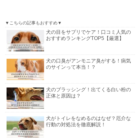
▼こちらの記事もおすすめ▼
犬の目をサプリでケア！口コミ人気の
おすすめランキングTOP5【厳選】
犬の口臭がアンモニア臭がする！病気
のサインって本当！？
犬のブラッシング！出てくる白い粉の
正体と原因は？
犬がトイレをなめるのはなぜ？厄介な
行動の対処法を徹底解説！