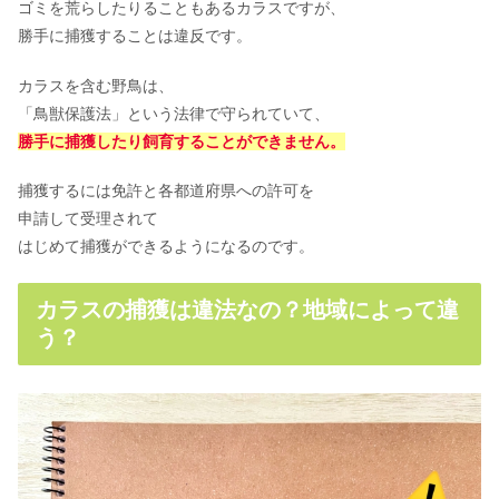
ゴミを荒らしたりることもあるカラスですが、
勝手に捕獲することは違反です。
カラスを含む野鳥は、
「鳥獣保護法」という法律で守られていて、
勝手に捕獲したり飼育することができません。
捕獲するには免許と各都道府県への許可を
申請して受理されて
はじめて捕獲ができるようになるのです。
カラスの捕獲は違法なの？地域によって違
う？