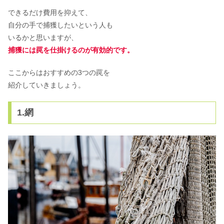
できるだけ費用を抑えて、
自分の手で捕獲したいという人も
いるかと思いますが、
捕獲には罠を仕掛けるのが有効的です。
ここからはおすすめの3つの罠を
紹介していきましょう。
1.網