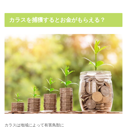
カラスを捕獲するとお金がもらえる？
カラスは地域によって有害鳥獣に