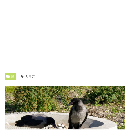
鳥
カラス