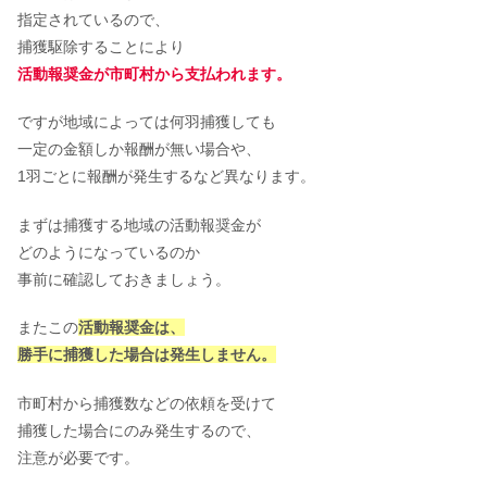
指定されているので、
捕獲駆除することにより
活動報奨金が市町村から支払われます。
ですが地域によっては何羽捕獲しても
一定の金額しか報酬が無い場合や、
1羽ごとに報酬が発生するなど異なります。
まずは捕獲する地域の活動報奨金が
どのようになっているのか
事前に確認しておきましょう。
またこの
活動報奨金は、
勝手に捕獲した場合は発生しません。
市町村から捕獲数などの依頼を受けて
捕獲した場合にのみ発生するので、
注意が必要です。