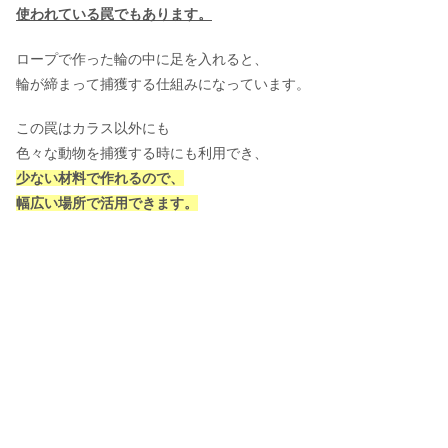
使われている罠でもあります。
ロープで作った輪の中に足を入れると、
輪が締まって捕獲する仕組みになっています。
この罠はカラス以外にも
色々な動物を捕獲する時にも利用でき、
少ない材料で作れるので、
幅広い場所で活用できます。