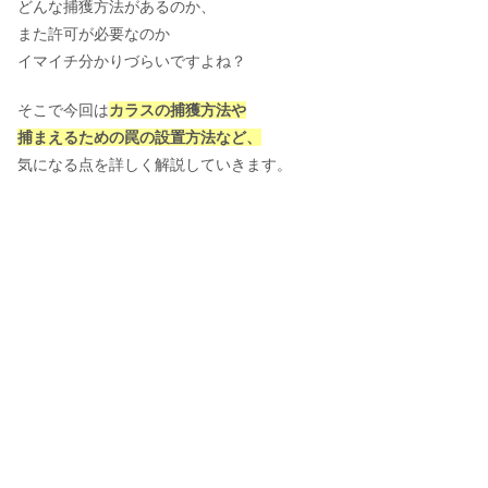
どんな捕獲方法があるのか、
また許可が必要なのか
イマイチ分かりづらいですよね？
そこで今回は
カラスの捕獲方法や
捕まえるための罠の設置方法など、
気になる点を詳しく解説していきます。