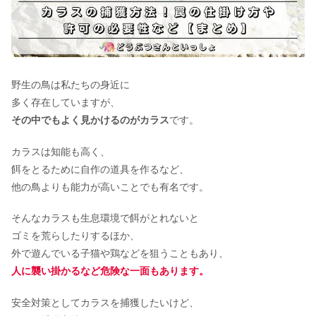
野生の鳥は私たちの身近に
多く存在していますが、
その中でもよく見かけるのがカラス
です。
カラスは知能も高く、
餌をとるために自作の道具を作るなど、
他の鳥よりも能力が高いことでも有名です。
そんなカラスも生息環境で餌がとれないと
ゴミを荒らしたりするほか、
外で遊んでいる子猫や鶏などを狙うこともあり、
人に襲い掛かるなど危険な一面もあります。
安全対策としてカラスを捕獲したいけど、