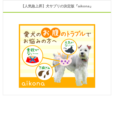
【人気急上昇】犬サプリの決定版『aikona』