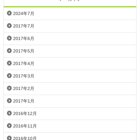
2024年7月
2017年7月
2017年6月
2017年5月
2017年4月
2017年3月
2017年2月
2017年1月
2016年12月
2016年11月
2016年10月