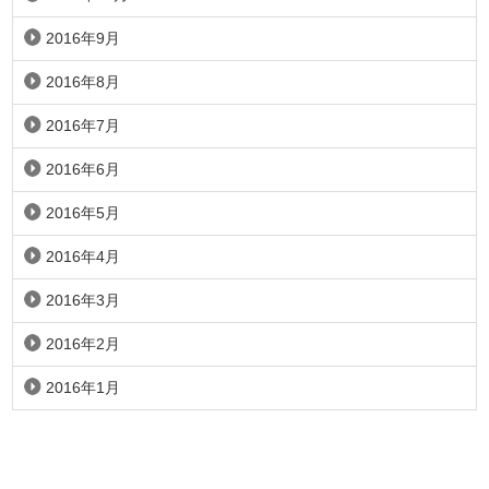
2016年9月
2016年8月
2016年7月
2016年6月
2016年5月
2016年4月
2016年3月
2016年2月
2016年1月