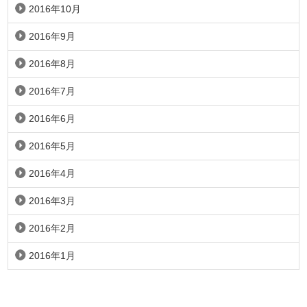
2016年10月
2016年9月
2016年8月
2016年7月
2016年6月
2016年5月
2016年4月
2016年3月
2016年2月
2016年1月