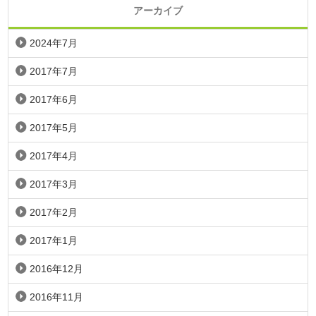
アーカイブ
2024年7月
2017年7月
2017年6月
2017年5月
2017年4月
2017年3月
2017年2月
2017年1月
2016年12月
2016年11月