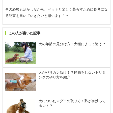
その経験も活かしながら、ペットと楽しく暮らすために参考にな
る記事を書いていきたいと思います＾＾
この人が書いた記事
犬の年齢の見分け方！犬種によって違う？
犬がバリカン負け！？怪我をしないトリミ
ングのやり方を紹介
犬についたマダニの取り方！酢が有効って
ホント？