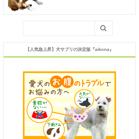
【人気急上昇】犬サプリの決定版『aikona』