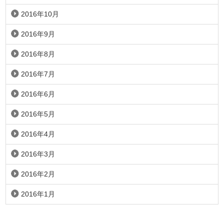
2016年10月
2016年9月
2016年8月
2016年7月
2016年6月
2016年5月
2016年4月
2016年3月
2016年2月
2016年1月