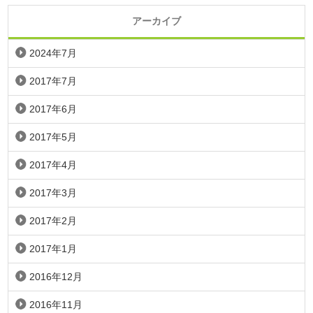
アーカイブ
2024年7月
2017年7月
2017年6月
2017年5月
2017年4月
2017年3月
2017年2月
2017年1月
2016年12月
2016年11月