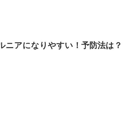
ルニアになりやすい！予防法は？