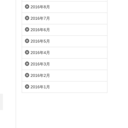
2016年8月
2016年7月
2016年6月
2016年5月
2016年4月
2016年3月
2016年2月
2016年1月