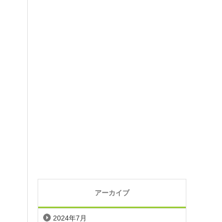
アーカイブ
2024年7月