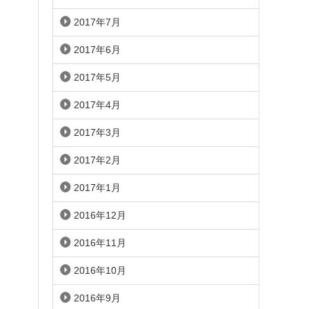
2017年7月
2017年6月
2017年5月
2017年4月
2017年3月
2017年2月
2017年1月
2016年12月
2016年11月
2016年10月
2016年9月