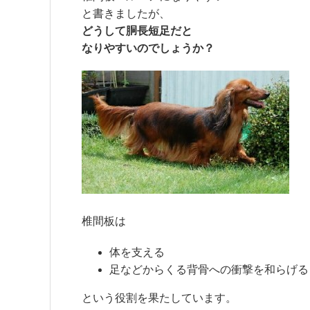
と書きましたが、
どうして胴長短足だと
なりやすいのでしょうか？
椎間板は
体を支える
足などからくる背骨への衝撃を和らげる
という役割を果たしています。