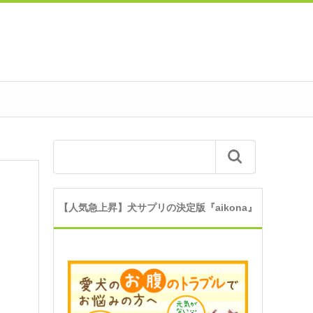
【人気急上昇】犬サプリの決定版『aikona』