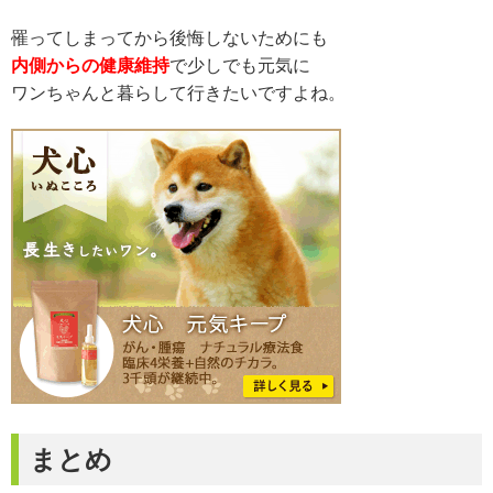
罹ってしまってから後悔しないためにも
内側からの
健康維持
で少しでも元気に
ワンちゃんと暮らして行きたいですよね。
まとめ