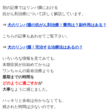
別の記事ではリンパ腫における
抗がん剤治療について詳しく解説しています。
⇒
犬のリンパ腫の抗がん剤治療！費用は？副作用はある？
こちらの記事もあわせてご覧下さい。
⇒
犬のリンパ腫！完治する治療法はあるの？
いろいろな情報を見てみても、
末期症状が出始めてからは
ワンちゃんの延命治療よりも
最期までの時間を
どのように過ごすか
が
大事
なように感じました。
ハッキリと余命は分からなくても、
残された時間は少ないのです。