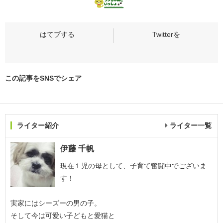
この記事をSNSでシェア
ライター紹介
ライター一覧
伊藤 千帆
現在１児の母として、子育て奮闘中でございま
す！
実家にはシーズーの男の子。
そして今は可愛い子どもと愛猫と