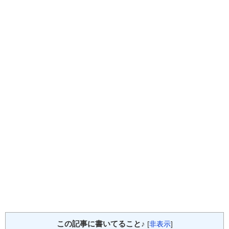
この記事に書いてること♪
[
非表示
]