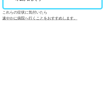
これらの症状に気付いたら
速やかに病院へ行くことを
おすすめします。