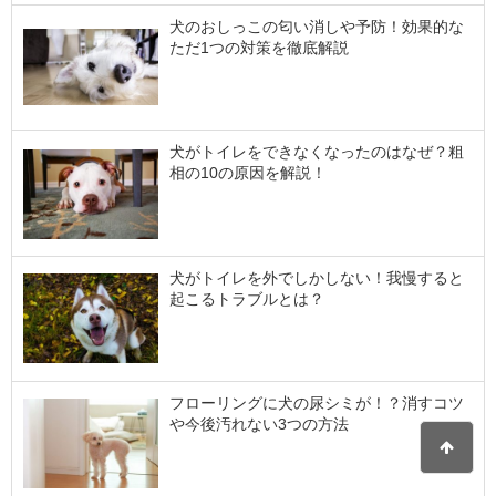
犬のおしっこの匂い消しや予防！効果的な
ただ1つの対策を徹底解説
犬がトイレをできなくなったのはなぜ？粗
相の10の原因を解説！
犬がトイレを外でしかしない！我慢すると
起こるトラブルとは？
フローリングに犬の尿シミが！？消すコツ
や今後汚れない3つの方法