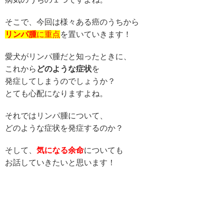
そこで、今回は様々ある癌のうちから
リンパ腫
に重点
を置いていきます！
愛犬がリンパ腫だと知ったときに、
これから
どのような症状
を
発症してしまうのでしょうか？
とても心配になりますよね。
それではリンパ腫について、
どのような症状を発症するのか？
そして、
気になる余命
についても
お話していきたいと思います！