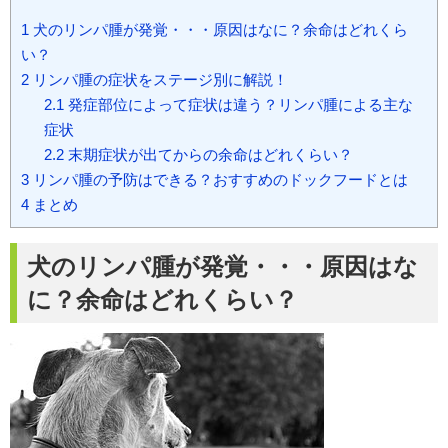
1
犬のリンパ腫が発覚・・・原因はなに？余命はどれくら
い？
2
リンパ腫の症状をステージ別に解説！
2.1
発症部位によって症状は違う？リンパ腫による主な
症状
2.2
末期症状が出てからの余命はどれくらい？
3
リンパ腫の予防はできる？おすすめのドックフードとは
4
まとめ
犬のリンパ腫が発覚・・・原因はな
に？余命はどれくらい？