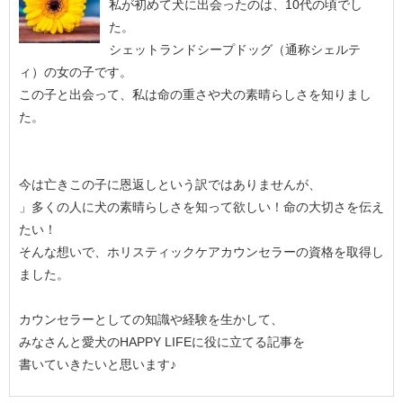
私が初めて犬に出会ったのは、10代の頃でし
た。
シェットランドシープドッグ（通称シェルテ
ィ）の女の子です。
この子と出会って、私は命の重さや犬の素晴らしさを知りまし
た。
今は亡きこの子に恩返しという訳ではありませんが、
」多くの人に犬の素晴らしさを知って欲しい！命の大切さを伝え
たい！
そんな想いで、ホリスティックケアカウンセラーの資格を取得し
ました。
カウンセラーとしての知識や経験を生かして、
みなさんと愛犬のHAPPY LIFEに役に立てる記事を
書いていきたいと思います♪