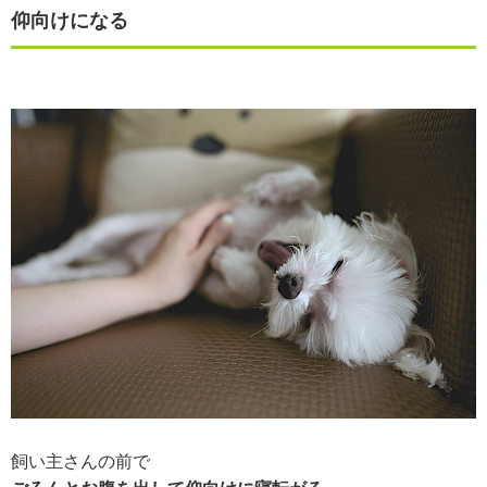
仰向けになる
飼い主さんの前で