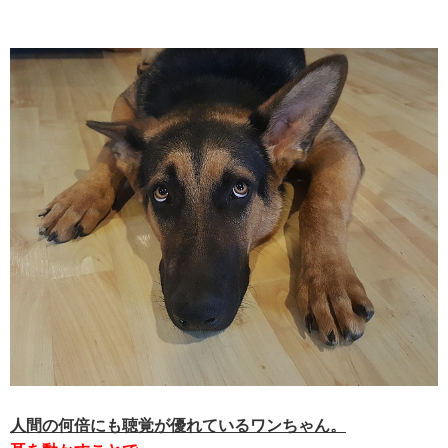
人間の何倍にも聴覚が優れているワンちゃん。