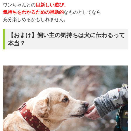
ワンちゃんとの
目新しい遊び、
気持ちをわかるための補助的
なものとしてなら
充分楽しめるかもしれません。
【おまけ】飼い主の気持ちは犬に伝わるって
本当？