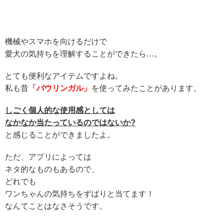
機械やスマホを向けるだけで
愛犬の気持ちを理解することができたら…。
とても便利なアイテムですよね。
私も昔
「バウリンガル」
を使ってみたことがあります。
しごく個人的な使用感としては
なかなか当たっているのではないか?
と感じることができましたよ。
ただ、アプリによっては
ネタ的なものもあるので、
どれでも
ワンちゃんの気持ちをずばりと当てます！
なんてことはなさそうです。