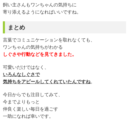
飼い主さんもワンちゃんの気持ちに
寄り添えるようになればいいですね。
まとめ
言葉でコミュニケーションを取れなくても、
ワンちゃんの気持ちがわかる
しぐさや行動などを見てきました。
可愛いだけではなく、
いろんなしぐさで
気持ちをアピールしてくれていたんですね
。
今日からでも注目してみて、
今までよりもっと
仲良く楽しい毎日を過ごす
一助になれば幸いです。