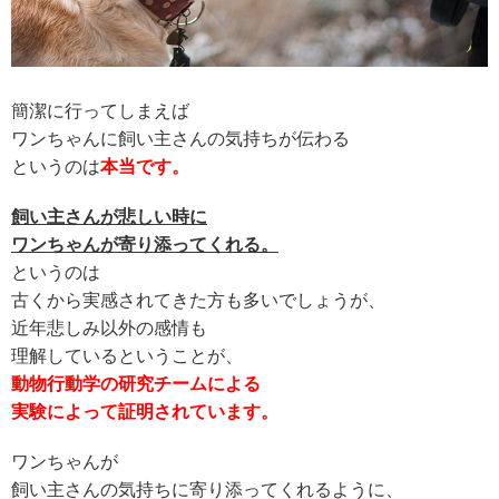
簡潔に行ってしまえば
ワンちゃんに飼い主さんの気持ちが伝わる
というのは
本当です。
飼い主さんが悲しい時に
ワンちゃんが寄り添ってくれる。
というのは
古くから実感されてきた方も多いでしょうが、
近年悲しみ以外の感情も
理解しているということが、
動物行動学の研究チームによる
実験によって証明されています。
ワンちゃんが
飼い主さんの気持ちに寄り添ってくれるように、