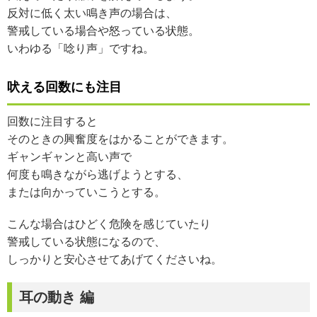
反対に低く太い鳴き声の場合は、
警戒している場合や怒っている状態。
いわゆる「唸り声」ですね。
吠える回数にも注目
回数に注目すると
そのときの興奮度をはかることができます。
ギャンギャンと高い声で
何度も鳴きながら逃げようとする、
または向かっていこうとする。
こんな場合はひどく危険を感じていたり
警戒している状態になるので、
しっかりと安心させてあげてくださいね。
耳の動き 編