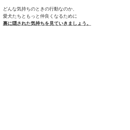
どんな気持ちのときの行動なのか、
愛犬たちともっと仲良くなるために
裏に隠された気持ちを見ていきましょう。