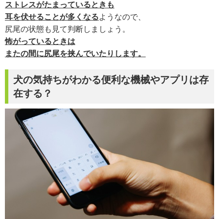
ストレスがたまっているときも
耳を伏せることが多くなる
ようなので、
尻尾の状態も見て判断しましょう。
怖がっているときは
またの間に尻尾を挟んでいたりします。
犬の気持ちがわかる便利な機械やアプリは存
在する？