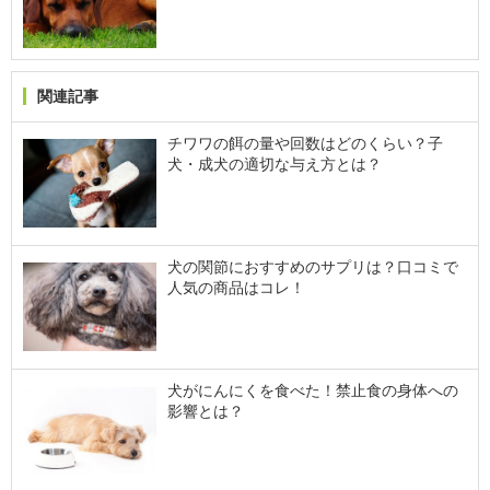
関連記事
チワワの餌の量や回数はどのくらい？子
犬・成犬の適切な与え方とは？
犬の関節におすすめのサプリは？口コミで
人気の商品はコレ！
犬がにんにくを食べた！禁止食の身体への
影響とは？