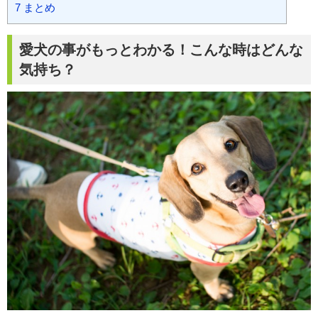
7
まとめ
愛犬の事がもっとわかる！こんな時はどんな
気持ち？