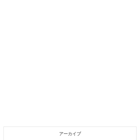
アーカイブ