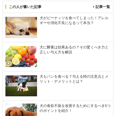
この人が書いた記事
記事一覧
犬がピーナッツを食べてしまった！アレル
ギーや消化不良になるって本当？
犬に酵素は効果あるの？その驚くべき力と
正しい与え方を解説
犬もパンを食べる？与える時の注意点とメ
リット・デメリットとは？
犬の食欲不振を改善するためにするべき5つ
のポイントを紹介！