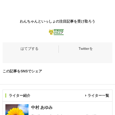
わんちゃんといっしょの
注目記事
を受け取ろう
この記事をSNSでシェア
ライター紹介
ライター一覧
中村 あゆみ