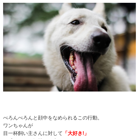
べろんべろんと顔中をなめられるこの行動。
ワンちゃんが
目一杯飼い主さんに対して
「大好き!」