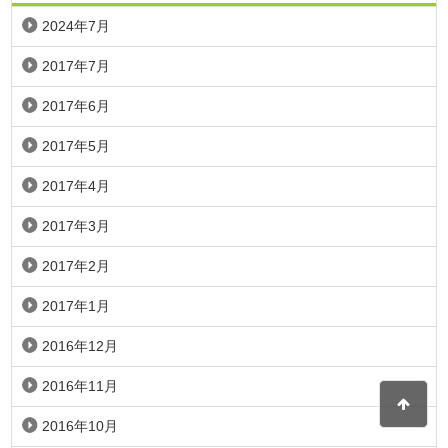
2024年7月
2017年7月
2017年6月
2017年5月
2017年4月
2017年3月
2017年2月
2017年1月
2016年12月
2016年11月
2016年10月