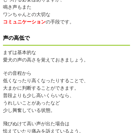
鳴き声もまた
ワンちゃんとの大切な
コミュニケーション
の手段です。
声の高低で
まずは基本的な
愛犬の声の高さを覚えておきましょう。
その音程から
低くなったり高くなったりすることで、
大まかに判断することができます。
普段よりも少し高いくらいなら、
うれしいことがあったなど
少し興奮している状態。
飛びぬけて高い声が出た場合は
怯えていたり痛みを訴えているよう。