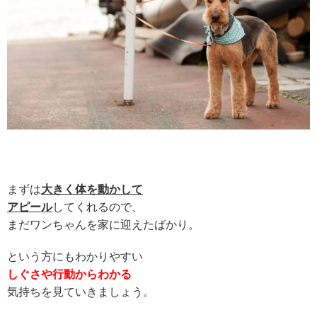
まずは
大きく体を動かして
アピール
してくれるので、
まだワンちゃんを家に迎えたばかり。
という方にもわかりやすい
しぐさや行動からわかる
気持ちを見ていきましょう。