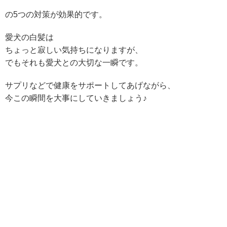
の5つの対策が効果的です。
愛犬の白髪は
ちょっと寂しい気持ちになりますが、
でもそれも愛犬との大切な一瞬です。
サプリなどで健康をサポートしてあげながら、
今この瞬間を大事にしていきましょう♪