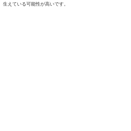
生えている可能性が高いです。