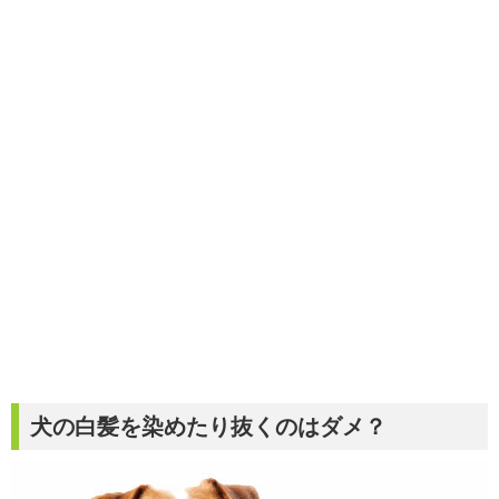
犬の白髪を染めたり抜くのはダメ？