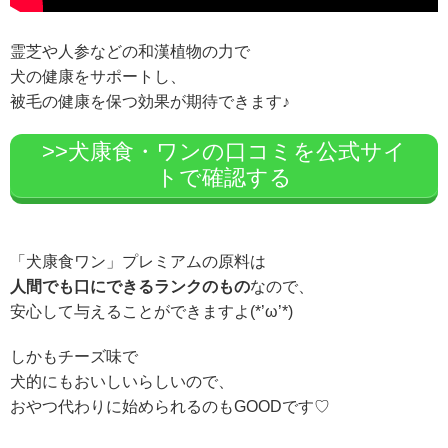
霊芝や人参などの和漢植物の力で
犬の健康をサポートし、
被毛の健康を保つ効果が期待できます♪
>>犬康食・ワンの口コミを公式サイ
トで確認する
「犬康食ワン」プレミアムの原料は
人間でも口にできるランクのもの
なので、
安心して与えることができますよ(*’ω’*)
しかもチーズ味で
犬的にもおいしいらしいので、
おやつ代わりに始められるのもGOODです♡