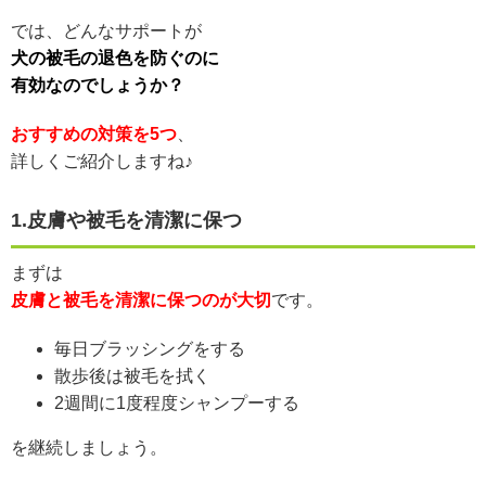
では、どんなサポートが
犬の被毛の退色を防ぐのに
有効なのでしょうか？
おすすめの対策を5つ
、
詳しくご紹介しますね♪
1.皮膚や被毛を清潔に保つ
まずは
皮膚と被毛を清潔に保つのが大切
です。
毎日ブラッシングをする
散歩後は被毛を拭く
2週間に1度程度シャンプーする
を継続しましょう。