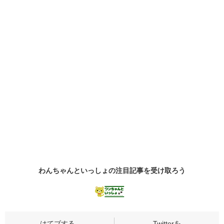
わんちゃんといっしょの
注目記事
を受け取ろう