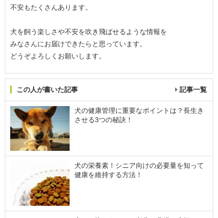
不安もたくさんあります。
犬を飼う楽しさや不安を吹き飛ばせるような情報を
みなさんにお届けできたらと思っています。
どうぞよろしくお願いします。
この人が書いた記事
記事一覧
犬の健康管理に重要なポイントは？長生き
させる3つの秘訣！
犬の栄養素！シニア向けの必要量を知って
健康を維持する方法！