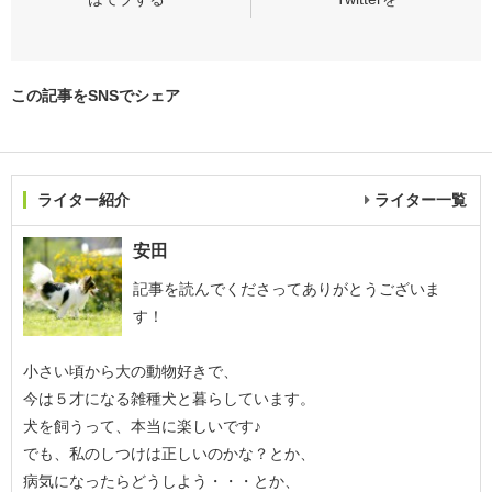
この記事をSNSでシェア
ライター紹介
ライター一覧
安田
記事を読んでくださってありがとうございま
す！
小さい頃から大の動物好きで、
今は５才になる雑種犬と暮らしています。
犬を飼うって、本当に楽しいです♪
でも、私のしつけは正しいのかな？とか、
病気になったらどうしよう・・・とか、