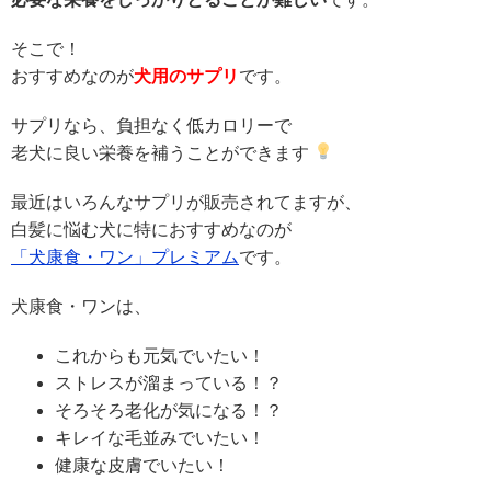
そこで！
おすすめなのが
犬用のサプリ
です。
サプリなら、負担なく低カロリーで
老犬に良い栄養を補うことができます
最近はいろんなサプリが販売されてますが、
白髪に悩む犬に特におすすめなのが
「犬康食・ワン」プレミアム
です。
犬康食・ワンは、
これからも元気でいたい！
ストレスが溜まっている！？
そろそろ老化が気になる！？
キレイな毛並みでいたい！
健康な皮膚でいたい！