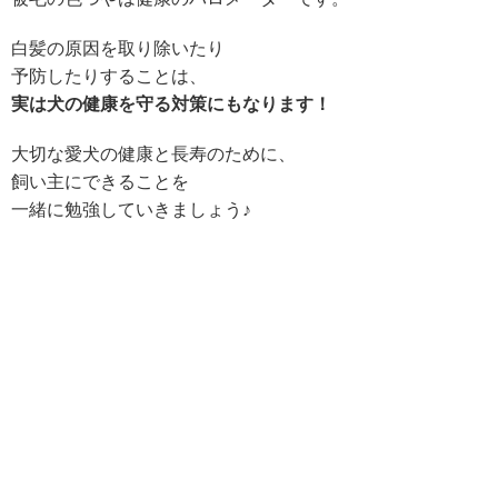
白髪の原因を取り除いたり
予防したりすることは、
実は犬の健康を守る対策にもなります！
大切な愛犬の健康と長寿のために、
飼い主にできることを
一緒に勉強していきましょう♪