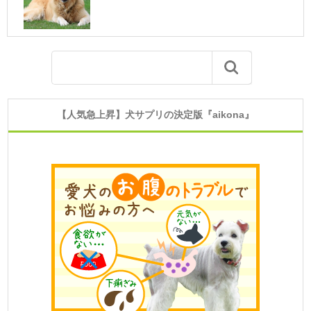
【人気急上昇】犬サプリの決定版『aikona』