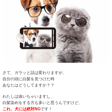
さて、ガラッと話は変わりますが、
自分の頭に白髪を見つけた時
あなたはどうしてますか？？
わたしは抜いちゃいますし、
白髪染めをする方も多いと思うんですけど、
これ、犬には絶対NG
です！