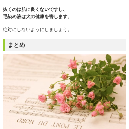
抜くのは肌に良くないですし、
毛染め液は犬の健康を害します
。
絶対にしないようにしましょう。
まとめ