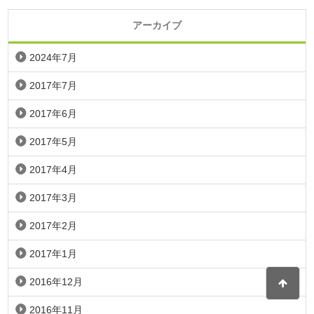
アーカイブ
2024年7月
2017年7月
2017年6月
2017年5月
2017年4月
2017年3月
2017年2月
2017年1月
2016年12月
2016年11月