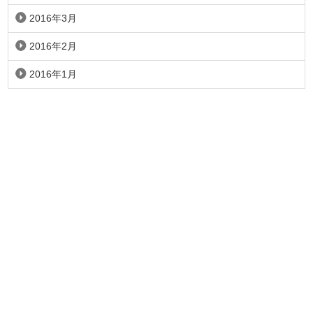
2016年3月
2016年2月
2016年1月