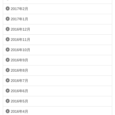
2017年2月
2017年1月
2016年12月
2016年11月
2016年10月
2016年9月
2016年8月
2016年7月
2016年6月
2016年5月
2016年4月