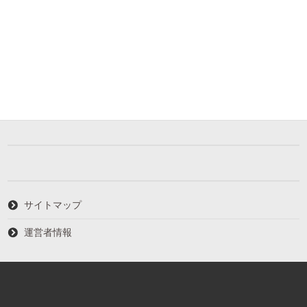
サイトマップ
運営者情報