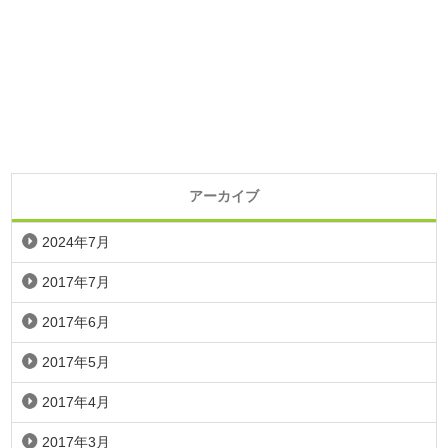
アーカイブ
2024年7月
2017年7月
2017年6月
2017年5月
2017年4月
2017年3月