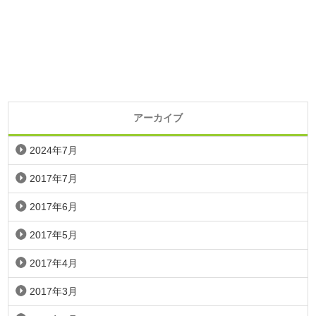
アーカイブ
2024年7月
2017年7月
2017年6月
2017年5月
2017年4月
2017年3月