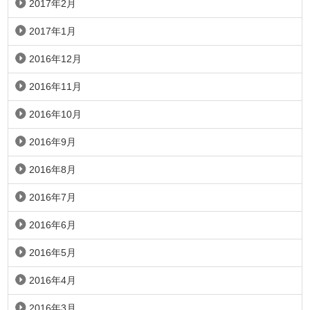
2017年2月
2017年1月
2016年12月
2016年11月
2016年10月
2016年9月
2016年8月
2016年7月
2016年6月
2016年5月
2016年4月
2016年3月