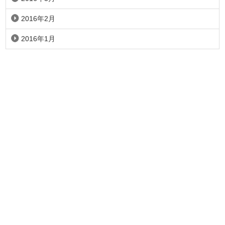
2016年2月
2016年1月