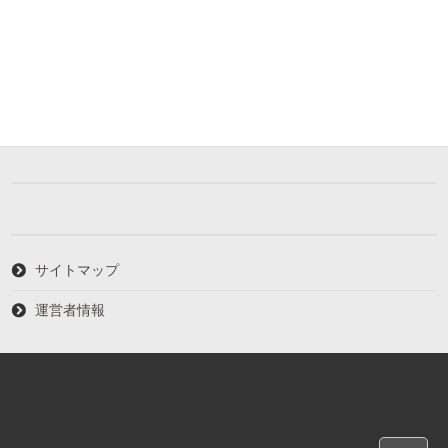
サイトマップ
運営者情報