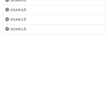
2016年4月
2016年3月
2016年2月
2016年1月