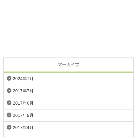
アーカイブ
2024年7月
2017年7月
2017年6月
2017年5月
2017年4月