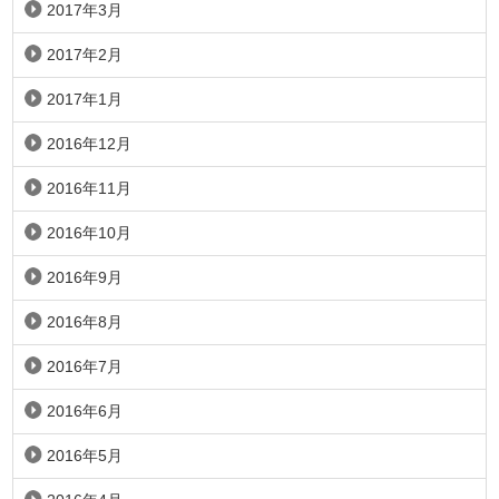
2017年3月
2017年2月
2017年1月
2016年12月
2016年11月
2016年10月
2016年9月
2016年8月
2016年7月
2016年6月
2016年5月