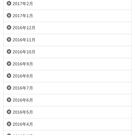
2017年2月
2017年1月
2016年12月
2016年11月
2016年10月
2016年9月
2016年8月
2016年7月
2016年6月
2016年5月
2016年4月