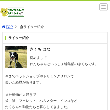
TOP
ライター紹介
ライター紹介
きくち はな
初めまして
わんちゃんといっしょ編集部のきくちです。
今までペットショップやトリミングサロンで
働いた経歴があります。
また動物が大好きで
犬、猫、フェレット、ハムスター、インコなど
たくさんの動物たちと暮らしてきました。