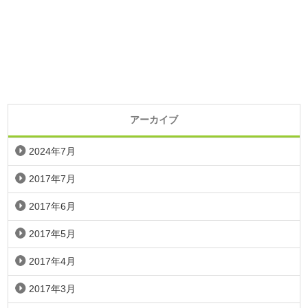
アーカイブ
2024年7月
2017年7月
2017年6月
2017年5月
2017年4月
2017年3月