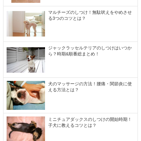
マルチーズのしつけ！無駄吠えをやめさせ
る3つのコツとは？
ジャックラッセルテリアのしつけはいつか
ら？時期&順番総まとめ！
犬のマッサージの方法！腰痛・関節炎に使
える方法とは？
ミニチュアダックスのしつけの開始時期！
子犬に教えるコツとは？