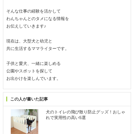
そんな仕事の経験を活かして
わんちゃんとのタメになる情報を
お伝えしていきます♪
現在は、大型犬と幼児と
共に生活するママライターです。
子供と愛犬、一緒に楽しめる
公園やスポットを探して
お出かけを楽しんでいます。
この人が書いた記事
犬のトイレの飛び散り防止グッズ！おしゃ
れで実用性の高い5選