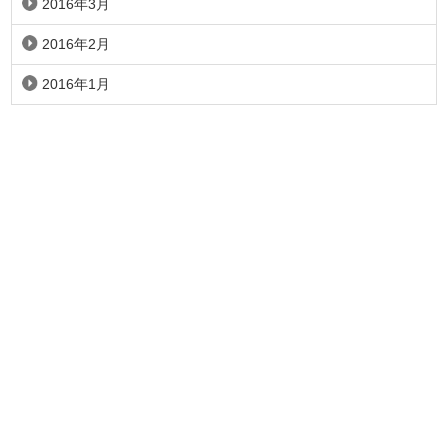
2016年3月
2016年2月
2016年1月