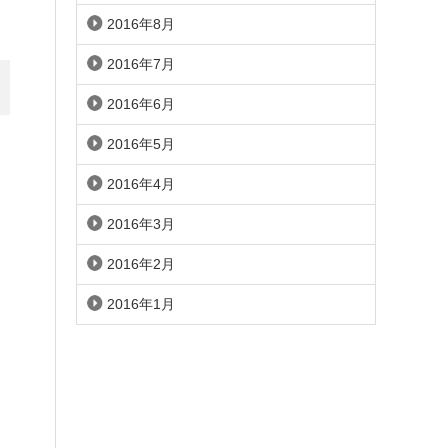
2016年8月
2016年7月
2016年6月
2016年5月
2016年4月
2016年3月
2016年2月
2016年1月