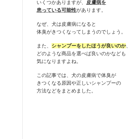
いくつかありますが、
皮膚病を
患っている可能性
があります。
なぜ、犬は皮膚病になると
体臭がきつくなってしまうのでしょう。
また、
シャンプーをしたほうが良いのか
、
どのような商品を選べば良いのかなども
気になりますよね。
この記事では、犬の皮膚病で体臭が
きつくなる原因や正しいシャンプーの
方法などをまとめました。