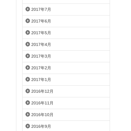
2017年7月
2017年6月
2017年5月
2017年4月
2017年3月
2017年2月
2017年1月
2016年12月
2016年11月
2016年10月
2016年9月