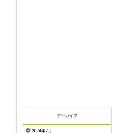
アーカイブ
2024年7月