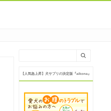
【人気急上昇】犬サプリの決定版『aikona』