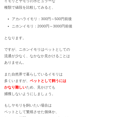
イモリとヤモリのポピュラーな
種類で値段を比較してみると、
アカハライモリ：300円～500円前後
ニホンイモリ：2000円～3000円前後
となります。
ですが、ニホンイモリはペットとしての
流通が少なく、なかなか見かけることは
ありません。
また自然界で暮らしているイモリは
多くいますが、
ペットとして飼うには
かなり難しい
ため、見かけても
捕獲しないようにしましょう。
もしヤモリを飼いたい場合は
ペットとして繁殖させた個体か、