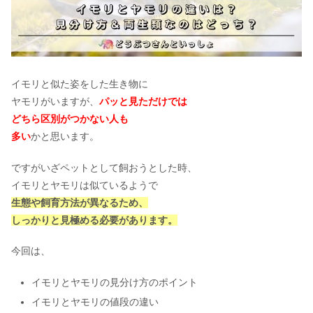
イモリと似た姿をした生き物に
ヤモリがいますが、
パッと見ただけでは
どちら区別がつかない人も
多い
かと思います。
ですがいざペットとして飼おうとした時、
イモリとヤモリは似ているようで
生態や飼育方法が異なるため、
しっかりと見極める必要があります。
今回は、
イモリとヤモリの見分け方のポイント
イモリとヤモリの値段の違い