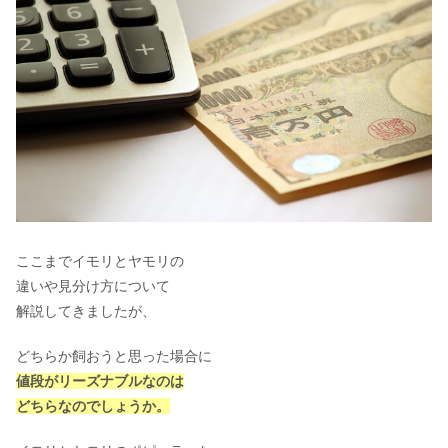
ここまでイモリとヤモリの
違いや見分け方について
解説してきましたが、
どちらか飼おうと思った場合に
値段がリーズナブルなのは
どちらなのでしょうか。