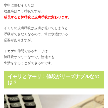
水中に住むイモリは
幼生時はエラ呼吸ですが、
成長すると肺呼吸と皮膚呼吸に変わります。
イモリの皮膚呼吸は皮膚が乾いてしまうと
呼吸ができなくなるので、常に水辺にいる
必要がありますが、
トカゲの仲間であるヤモリは
肺呼吸オンリーなので、陸地でも
生活をすることができるのです。
イモリとヤモリ！値段がリーズナブルなの
は？