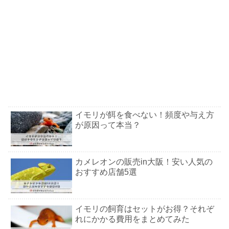
イモリが餌を食べない！頻度や与え方
が原因って本当？
カメレオンの販売in大阪！安い人気の
おすすめ店舗5選
イモリの飼育はセットがお得？それぞ
れにかかる費用をまとめてみた