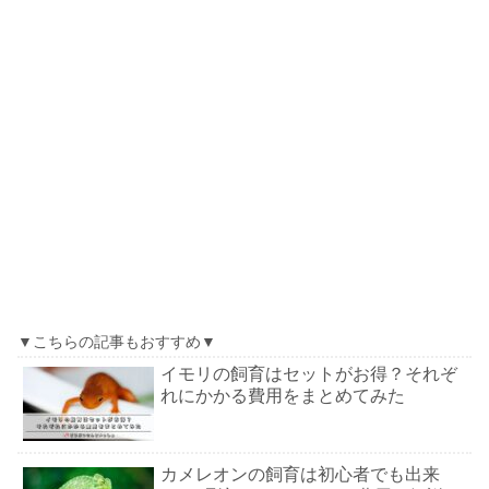
▼こちらの記事もおすすめ▼
イモリの飼育はセットがお得？それぞ
れにかかる費用をまとめてみた
カメレオンの飼育は初心者でも出来