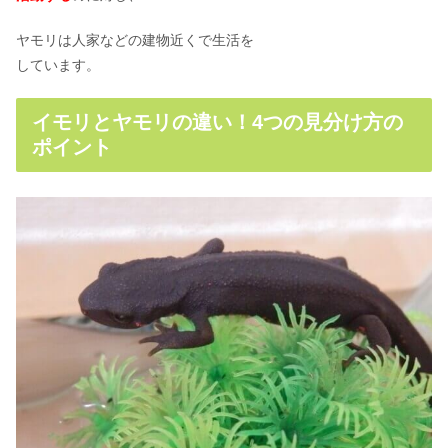
ヤモリは人家などの建物近くで生活を
しています。
イモリとヤモリの違い！4つの見分け方の
ポイント