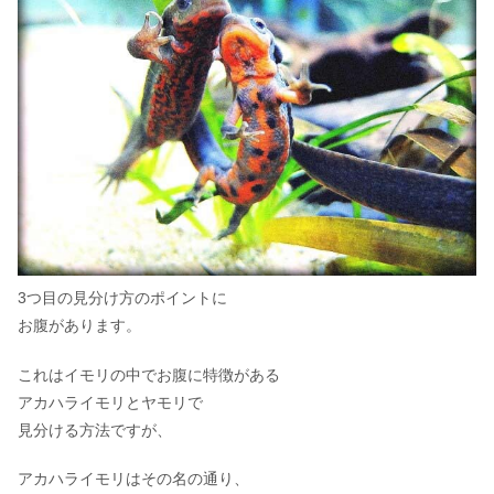
3つ目の見分け方のポイントに
お腹があります。
これはイモリの中でお腹に特徴がある
アカハライモリとヤモリで
見分ける方法ですが、
アカハライモリはその名の通り、