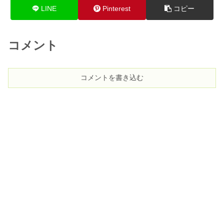
LINE
Pinterest
コピー
コメント
コメントを書き込む