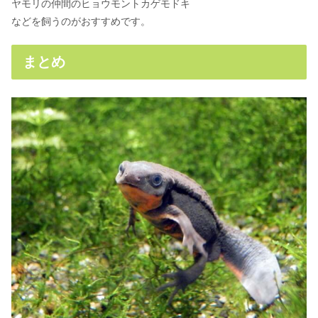
ヤモリの仲間のヒョウモントカゲモドキ
などを飼うのがおすすめです。
まとめ