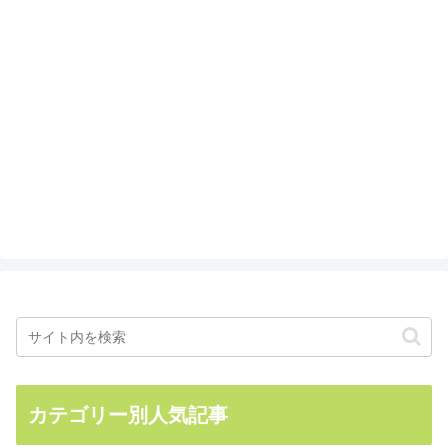
カテゴリー別人気記事