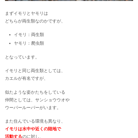
まずイモリとヤモリは
どちらが両生類なのかですが、
イモリ：両生類
ヤモリ：爬虫類
となっています。
イモリと同じ両生類としては、
カエルが有名ですが、
似たような姿かたちをしている
仲間としては、サンショウウオや
ウーパールーパーがいます。
また住んでいる環境も異なり、
イモリは水中や近くの陸地で
活動する
のに対し、