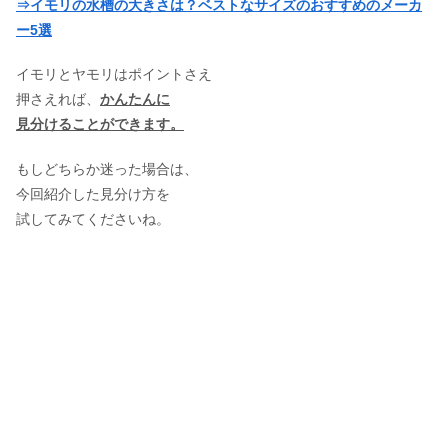
⇒イモリの水槽の大きさは？ベストなサイズのおすすめのメーカ
ー5選
イモリとヤモリはポイントさえ
押さえれば、
かんたんに
見分けることができます。
もしどちらか迷った場合は、
今回紹介した見分け方を
試してみてくださいね。