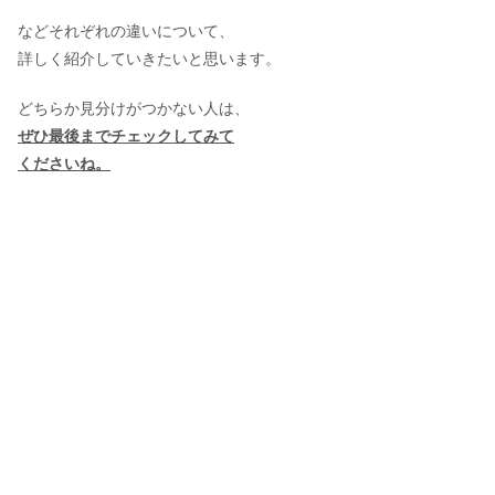
などそれぞれの違いについて、
詳しく紹介していきたいと思います。
どちらか見分けがつかない人は、
ぜひ最後までチェックしてみて
くださいね。