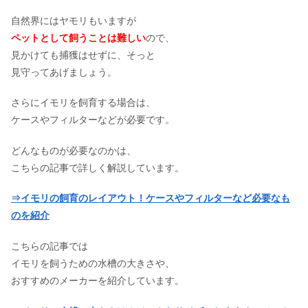
自然界にはヤモリもいますが
ペットとして飼うことは難しい
ので、
見かけても捕獲はせずに、そっと
見守ってあげましょう。
さらにイモリを飼育する場合は、
ケースやフィルターなどが必要です。
どんなものが必要なのかは、
こちらの記事で詳しく解説しています。
⇒イモリの飼育のレイアウト！ケースやフィルターなど必要なも
のを紹介
こちらの記事では
イモリを飼うための水槽の大きさや、
おすすめのメーカーを紹介しています。