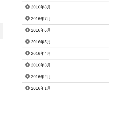
2016年8月
2016年7月
2016年6月
2016年5月
2016年4月
2016年3月
2016年2月
2016年1月