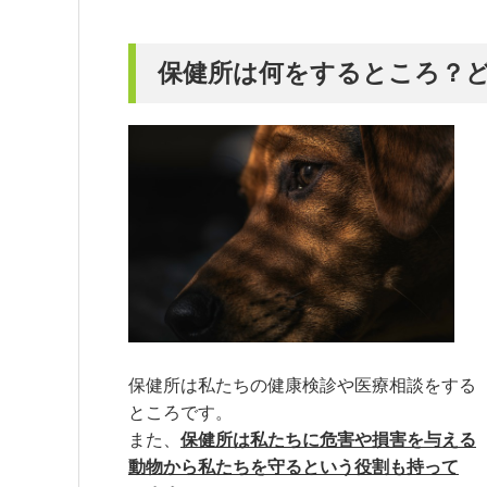
保健所は何をするところ？
保健所は私たちの健康検診や医療相談をする
ところです。
また、
保健所は私たちに危害や損害を与える
動物から私たちを守るという役割も持って