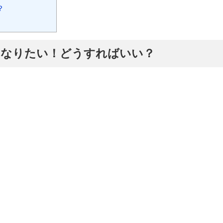
？
になりたい！どうすればいい？