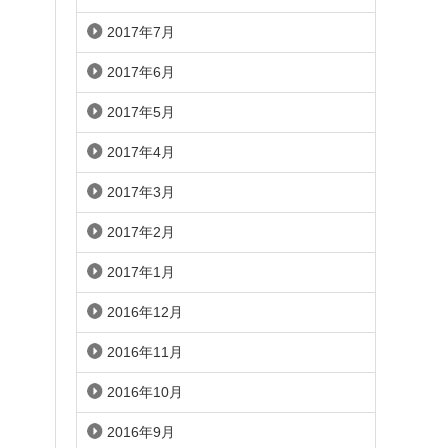
2017年7月
2017年6月
2017年5月
2017年4月
2017年3月
2017年2月
2017年1月
2016年12月
2016年11月
2016年10月
2016年9月