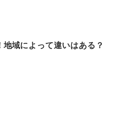
！地域によって違いはある？