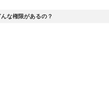
どんな権限があるの？