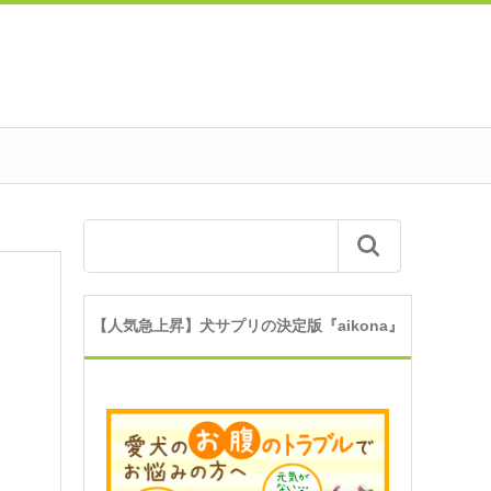
【人気急上昇】犬サプリの決定版『aikona』