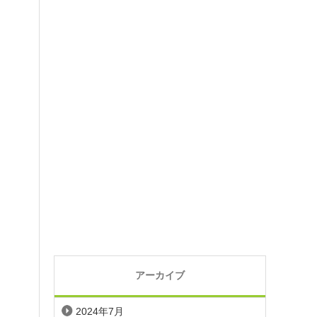
アーカイブ
2024年7月