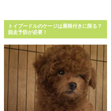
トイプードルのケージは屋根付きに限る？
脱走予防が必要！