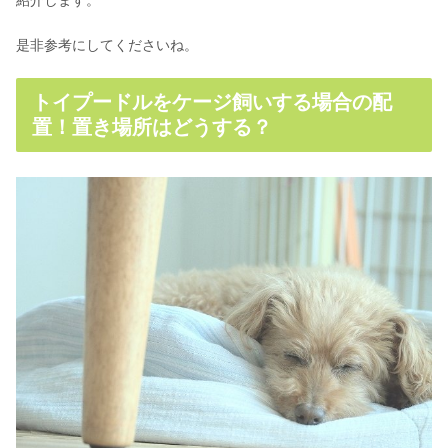
紹介します。
是非参考にしてくださいね。
トイプードルをケージ飼いする場合の配
置！置き場所はどうする？