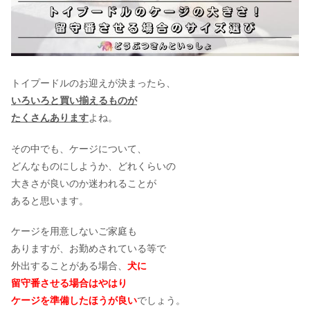
トイプードルのお迎えが決まったら、
いろいろと買い揃えるものが
たくさんあります
よね。
その中でも、ケージについて、
どんなものにしようか、どれくらいの
大きさが良いのか迷われることが
あると思います。
ケージを用意しないご家庭も
ありますが、お勤めされている等で
外出することがある場合、
犬に
留守番させる場合はやはり
ケージを準備したほうが良い
でしょう。