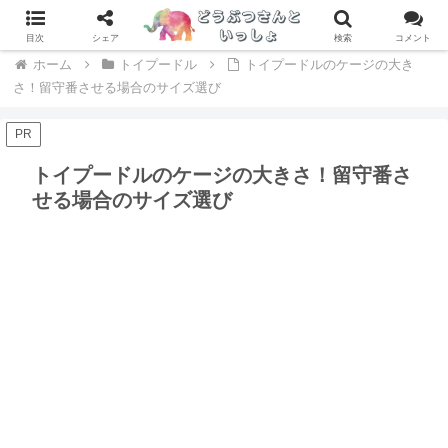
専門家が辛口レビュー！ドッグフードおすすめランキング > >
目次
シェア
検索
コメント
ホーム
トイプードル
トイプードルのケージの大き
さ！留守番させる場合のサイズ選び
PR
トイプードルのケージの大きさ！留守番さ
せる場合のサイズ選び