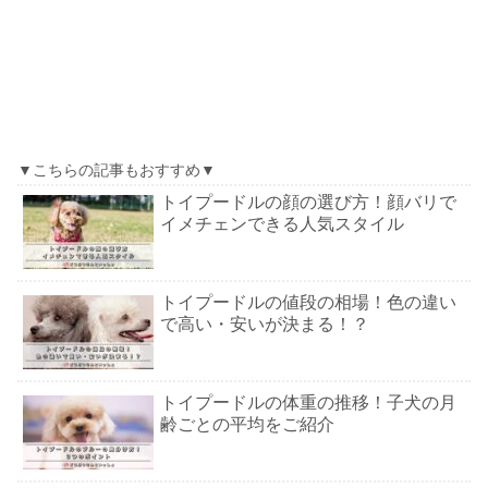
▼こちらの記事もおすすめ▼
トイプードルの顔の選び方！顔バリで
イメチェンできる人気スタイル
トイプードルの値段の相場！色の違い
で高い・安いが決まる！？
トイプードルの体重の推移！子犬の月
齢ごとの平均をご紹介