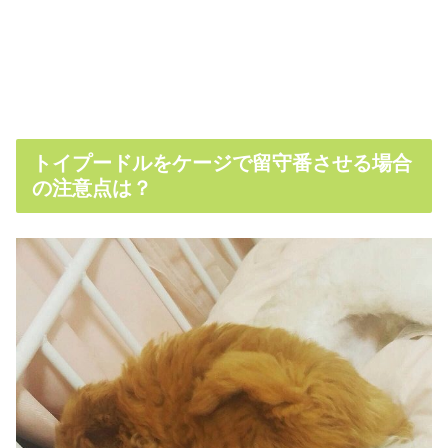
トイプードルをケージで留守番させる場合
の注意点は？