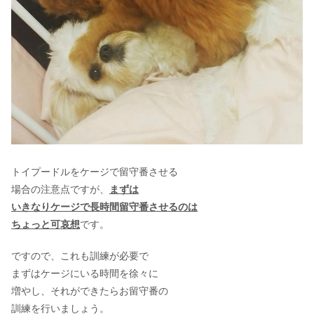
トイプードルをケージで留守番させる
場合の注意点ですが、
まずは
いきなりケージで長時間留守番させるのは
ちょっと可哀想
です。
ですので、これも訓練が必要で
まずはケージにいる時間を徐々に
増やし、それができたらお留守番の
訓練を行いましょう。