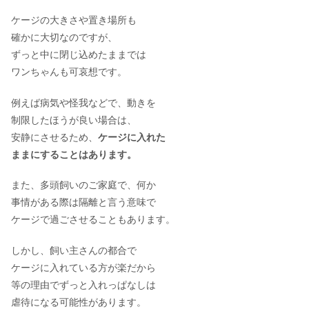
ケージの大きさや置き場所も
確かに大切なのですが、
ずっと中に閉じ込めたままでは
ワンちゃんも可哀想です。
例えば病気や怪我などで、動きを
制限したほうが良い場合は、
安静にさせるため、
ケージに入れた
ままにすることはあります。
また、多頭飼いのご家庭で、何か
事情がある際は隔離と言う意味で
ケージで過ごさせることもあります。
しかし、飼い主さんの都合で
ケージに入れている方が楽だから
等の理由でずっと入れっぱなしは
虐待になる可能性があります。