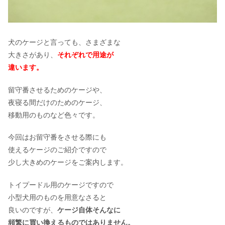
犬のケージと言っても、さまざまな
大きさがあり、
それぞれで用途が
違います。
留守番させるためのケージや、
夜寝る間だけのためのケージ、
移動用のものなど色々です。
今回はお留守番をさせる際にも
使えるケージのご紹介ですので
少し大きめのケージをご案内します。
トイプードル用のケージですので
小型犬用のものを用意なさると
良いのですが、
ケージ自体そんなに
頻繁に買い換えるものではありません。