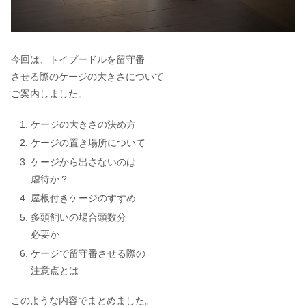
今回は、トイプードルを留守番
させる際のケージの大きさについて
ご案内しました。
ケージの大きさの決め方
ケージの置き場所について
ケージから出さないのは
虐待か？
屋根付きケージのすすめ
多頭飼いの場合頭数分
必要か
ケージで留守番させる際の
注意点とは
このような内容でまとめました。