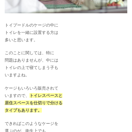
トイプードルのケージの中に
トイレを一緒に設置する方は
多いと思います。
このことに関しては、特に
問題はありませんが、中には
トイレの上で寝てしまう子も
いますよね。
ケージもいろいろ販売されて
いますので、
トイレスペースと
居住スペースを仕切りで分ける
タイプもあります。
できればこのようなケージを
選ぶのが、衛生上でも