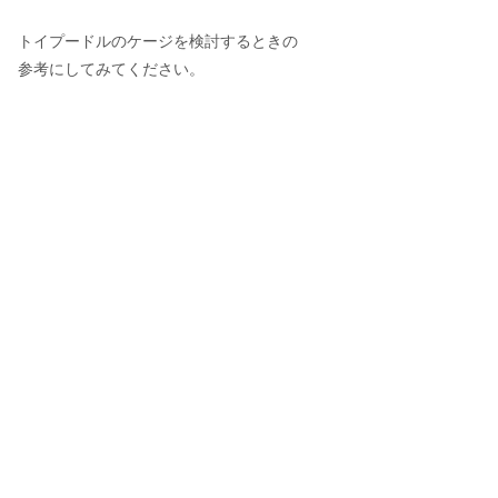
トイプードルのケージを検討するときの
参考にしてみてください。