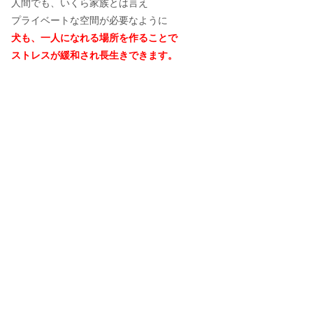
人間でも、いくら家族とは言え
プライベートな空間が必要なように
犬も、一人になれる場所を作ることで
ストレスが緩和され長生きできます。