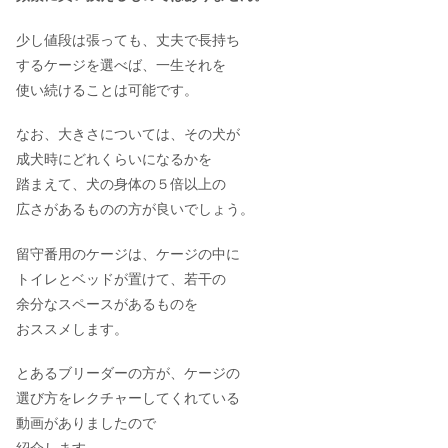
少し値段は張っても、丈夫で長持ち
するケージを選べば、一生それを
使い続けることは可能です。
なお、大きさについては、その犬が
成犬時にどれくらいになるかを
踏まえて、犬の身体の５倍以上の
広さがあるものの方が良いでしょう。
留守番用のケージは、ケージの中に
トイレとベッドが置けて、若干の
余分なスペースがあるものを
おススメします。
とあるブリーダーの方が、ケージの
選び方をレクチャーしてくれている
動画がありましたので