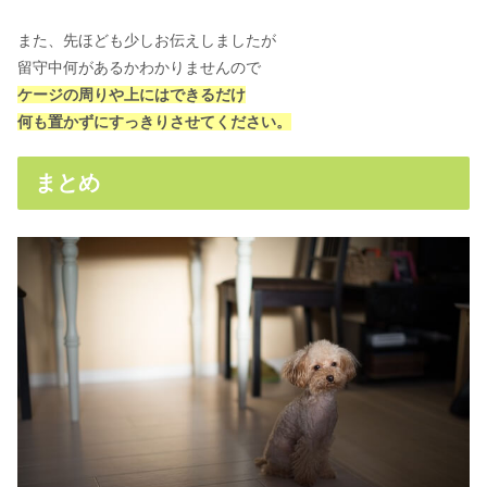
また、先ほども少しお伝えしましたが
留守中何があるかわかりませんので
ケージの周りや上にはできるだけ
何も置かずにすっきりさせてください。
まとめ