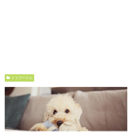
トイプードル