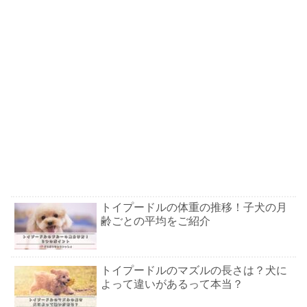
トイプードルの体重の推移！子犬の月
齢ごとの平均をご紹介
トイプードルのマズルの長さは？犬に
よって違いがあるって本当？