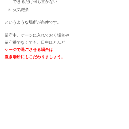
できるだけ何も置かない
火気厳禁
というような場所が条件です。
留守中、ケージに入れておく場合や
留守番でなくても、日中ほとんど
ケージで過ごさせる場合は
置き場所にもこだわりましょう。