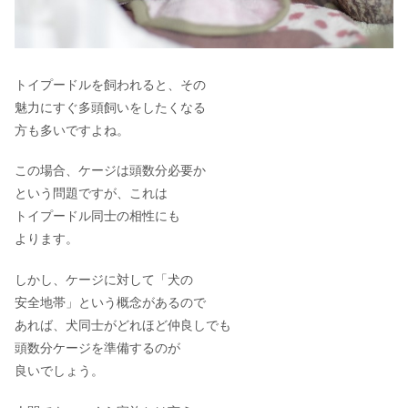
トイプードルを飼われると、その
魅力にすぐ多頭飼いをしたくなる
方も多いですよね。
この場合、ケージは頭数分必要か
という問題ですが、これは
トイプードル同士の相性にも
よります。
しかし、ケージに対して「犬の
安全地帯」という概念があるので
あれば、犬同士がどれほど仲良しでも
頭数分ケージを準備するのが
良いでしょう。