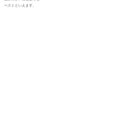
ベストといえます。