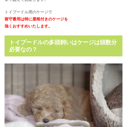
トイプードル用のケージで
留守番用は特に屋根付きのケージを
強くおすすめいたします。
トイプードルの多頭飼いはケージは頭数分
必要なの？