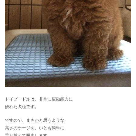
トイプードルは、非常に運動能力に
優れた犬種です。
ですので、まさかと思うような
高さのケージを、いとも簡単に
乗り越えて脱走します。