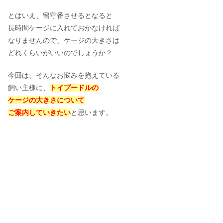
とはいえ、留守番させるとなると
長時間ケージに入れておかなければ
なりませんので、ケージの大きさは
どれくらいがいいのでしょうか？
今回は、そんなお悩みを抱えている
飼い主様に、
トイプードルの
ケージの大きさについて
ご案内していきたい
と思います。