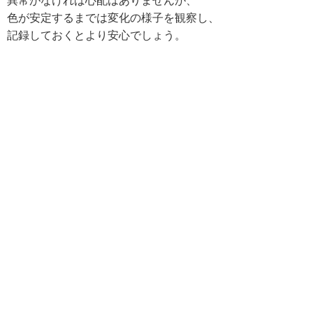
異常がなければ心配はありませんが、
色が安定するまでは変化の様子を観察し、
記録しておくとより安心でしょう。