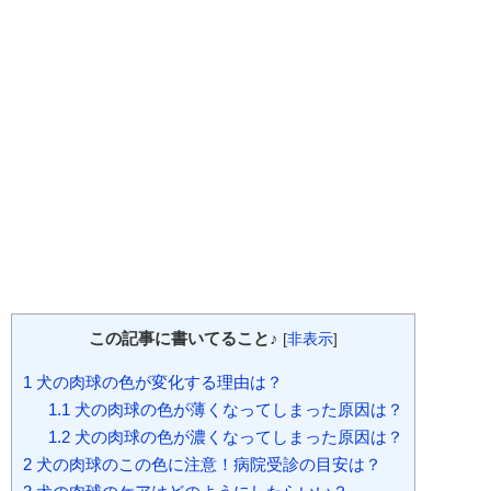
この記事に書いてること♪
[
非表示
]
1
犬の肉球の色が変化する理由は？
1.1
犬の肉球の色が薄くなってしまった原因は？
1.2
犬の肉球の色が濃くなってしまった原因は？
2
犬の肉球のこの色に注意！病院受診の目安は？