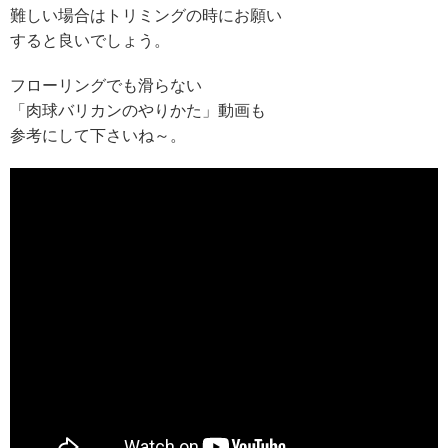
難しい場合はトリミングの時にお願い
すると良いでしょう。
フローリングでも滑らない
「肉球バリカンのやりかた」動画も
参考にして下さいね～。