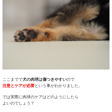
ここまでで
犬の肉球は傷つきやすい
ので
注意とケアが必要
という事がわかりました。
では実際に肉球のケアはどのようにしたら
よいのでしょう？