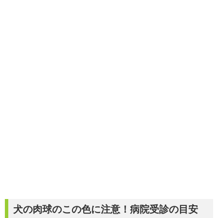
犬の肉球のこの色に注意！病院受診の目安