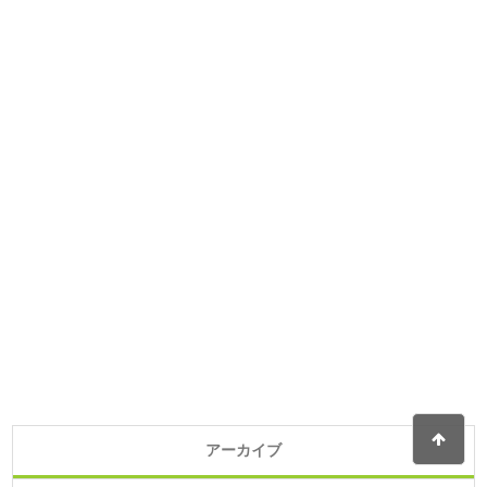
アーカイブ