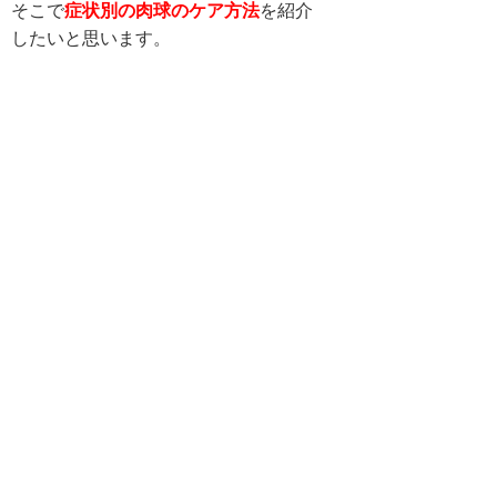
そこで
症状別の肉球のケア方法
を紹介
したいと思います。