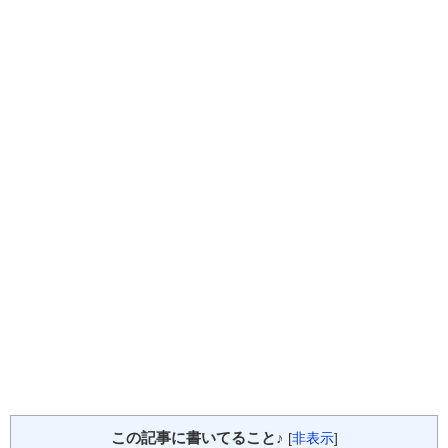
この記事に書いてること♪
[
非表示
]