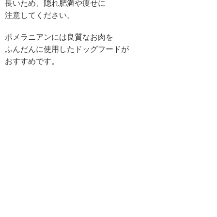
長いため、隠れ肥満や痩せに
注意してください。
ポメラニアンには良質なお肉を
ふんだんに使用したドッグフードが
おすすめです。