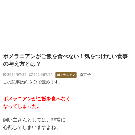
ポメラニアンがご飯を食べない！気をつけたい食事
の与え方とは？
原京子
2024/07/24
2024/07/25
ポメラニアン
この記事は約 6 分で読めます。
ポメラニアンがご飯を食べなく
なってしまった。
飼い主さんとしては、非常に
心配してしまいますよね。