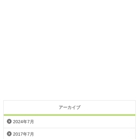
アーカイブ
2024年7月
2017年7月