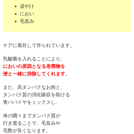
涙やけ
におい
毛並み
ケアに着目して作られています。
乳酸菌を入れることにより、
においの原因となる老廃物を
便と一緒に排除してくれます
。
また、高タンパクなお肉と、
タンパク質の消化吸収を助ける
青パパイヤをミックスし、
体の隅々までタンパク質が
行き渡ることで、毛並みや
毛艶が良くなります。