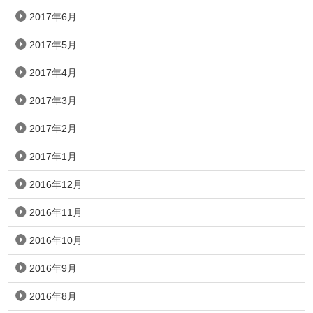
2017年6月
2017年5月
2017年4月
2017年3月
2017年2月
2017年1月
2016年12月
2016年11月
2016年10月
2016年9月
2016年8月