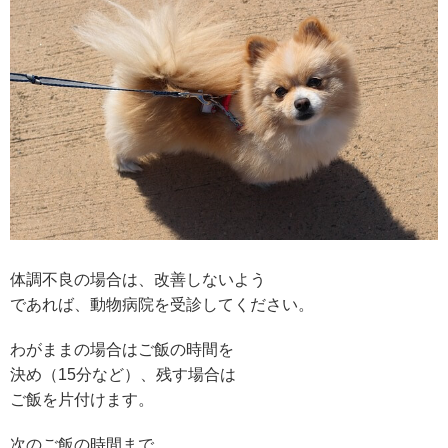
体調不良の場合は、改善しないよう
であれば、動物病院を受診してください。
わがままの場合はご飯の時間を
決め（15分など）、残す場合は
ご飯を片付けます。
次のご飯の時間まで、