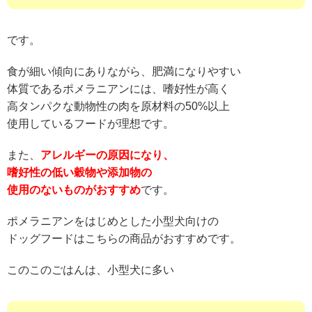
です。
食が細い傾向にありながら、肥満になりやすい
体質であるポメラニアンには、嗜好性が高く
高タンパクな動物性の肉を原材料の50%以上
使用しているフードが理想です。
また、
アレルギーの原因になり、
嗜好性の低い穀物や添加物の
使用のないものがおすすめ
です。
ポメラニアンをはじめとした小型犬向けの
ドッグフードはこちらの商品がおすすめです。
このこのごはんは、小型犬に多い