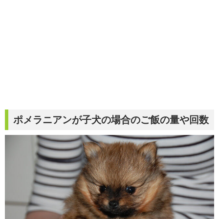
ポメラニアンが子犬の場合のご飯の量や回数