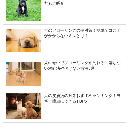
方もご紹介
犬のフローリングの傷対策！簡単でコスト
がかからない方法とは？
犬のせいでフローリングが汚れる…落ちな
い対処法や付けない方法5選
犬の皮膚病の対策おすすめランキング！自
宅で簡単にできるTOP5！