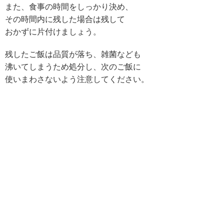
また、食事の時間をしっかり決め、
その時間内に残した場合は残して
おかずに片付けましょう。
残したご飯は品質が落ち、雑菌なども
沸いてしまうため処分し、次のご飯に
使いまわさないよう注意してください。