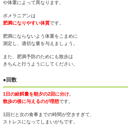
や体重によって異なります。
ポメラニアンは
肥満になりやすい
体質
です。
肥満にならないよう体重をこまめに
測定し、適切な量を与えましょう。
また、肥満予防のためにも散歩は
きちんと行うようにしてください。
●回数
1日の給餌量を朝夕の2回に分け、
散歩の後に与えるのが理想
です。
1回だと次の食事までの時間が空きすぎて、
ストレスになってしまいがちです。