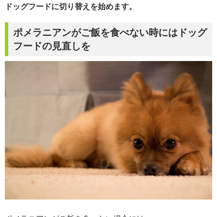
ドッグフードに切り替えを始めます。
ポメラニアンがご飯を食べない時にはドッグ
フードの見直しを