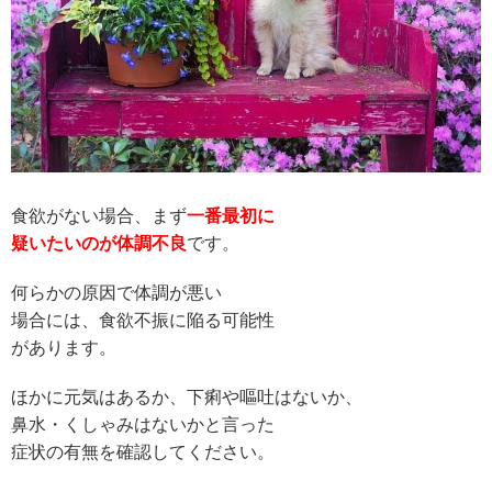
食欲がない場合、まず
一番最初に
疑いたいのが体調不良
です。
何らかの原因で体調が悪い
場合には、食欲不振に陥る可能性
があります。
ほかに元気はあるか、下痢や嘔吐はないか、
鼻水・くしゃみはないかと言った
症状の有無を確認してください。