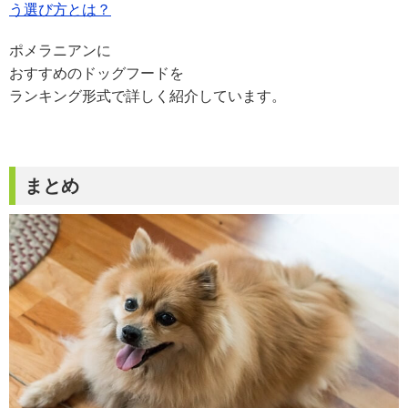
う選び方とは？
ポメラニアンに
おすすめのドッグフードを
ランキング形式で詳しく紹介しています。
まとめ