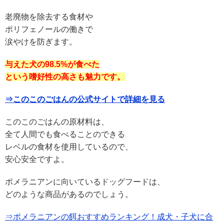
老廃物を除去する食材や
ポリフェノールの働きで
涙やけを防ぎます。
与えた犬の98.5%が食べた
という嗜好性の高さも魅力です。
⇒このこのごはんの公式サイトで詳細を見る
このこのごはんの原材料は、
全て人間でも食べることのできる
レベルの食材を使用しているので、
安心安全ですよ。
ポメラニアンに向いているドッグフードは、
どのような商品があるのでしょう。
⇒ポメラニアンの餌おすすめランキング！成犬・子犬に合