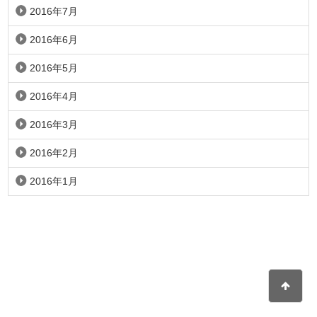
2016年7月
2016年6月
2016年5月
2016年4月
2016年3月
2016年2月
2016年1月