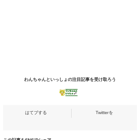
わんちゃんといっしょの
注目記事
を受け取ろう