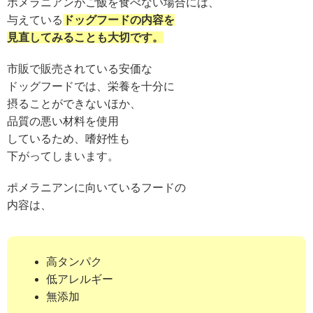
ポメラニアンがご飯を食べない場合には、
与えている
ドッグフードの内容を
見直してみることも大切です。
市販で販売されている安価な
ドッグフードでは、栄養を十分に
摂ることができないほか、
品質の悪い材料を使用
しているため、嗜好性も
下がってしまいます。
ポメラニアンに向いているフードの
内容は、
高タンパク
低アレルギー
無添加