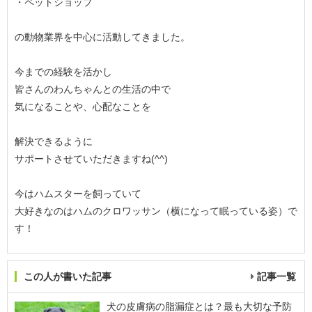
・ペットショップ
の動物業界を中心に活動してきました。
今までの経験を活かし
皆さんのわんちゃんとの生活の中で
気になることや、心配なことを
解決できるように
サポートさせていただきますね(^^)
今はハムスターを飼っていて
大好きなのはハムのクロワッサン（横になって眠っている姿）で
す！
この人が書いた記事
記事一覧
犬の皮膚病の脂漏症とは？最も大切な予防