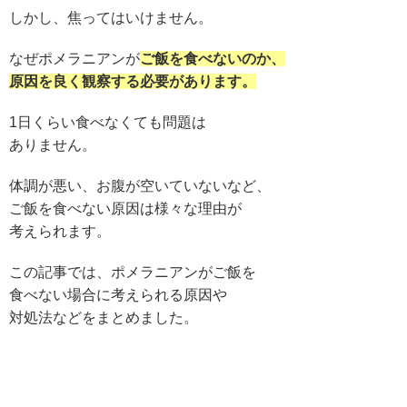
しかし、焦ってはいけません。
なぜポメラニアンが
ご飯を食べないのか、
原因を良く観察する必要があります。
1日くらい食べなくても問題は
ありません。
体調が悪い、お腹が空いていないなど、
ご飯を食べない原因は様々な理由が
考えられます。
この記事では、ポメラニアンがご飯を
食べない場合に考えられる原因や
対処法などをまとめました。