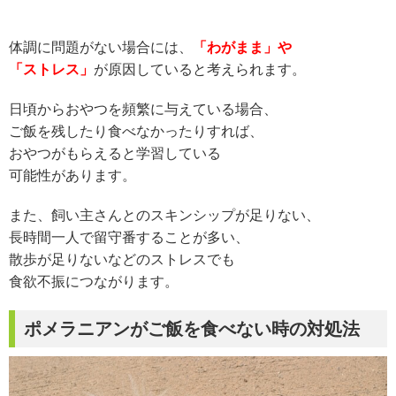
体調に問題がない場合には、
「わがまま」や
「ストレス」
が原因していると考えられます。
日頃からおやつを頻繁に与えている場合、
ご飯を残したり食べなかったりすれば、
おやつがもらえると学習している
可能性があります。
また、飼い主さんとのスキンシップが足りない、
長時間一人で留守番することが多い、
散歩が足りないなどのストレスでも
食欲不振につながります。
ポメラニアンがご飯を食べない時の対処法